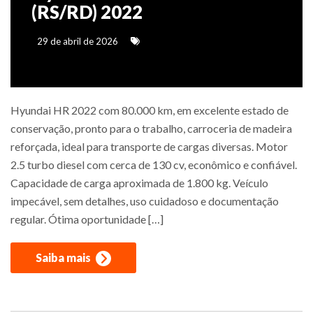
(RS/RD) 2022
29 de abril de 2026
Hyundai HR 2022 com 80.000 km, em excelente estado de
conservação, pronto para o trabalho, carroceria de madeira
reforçada, ideal para transporte de cargas diversas. Motor
2.5 turbo diesel com cerca de 130 cv, econômico e confiável.
Capacidade de carga aproximada de 1.800 kg. Veículo
impecável, sem detalhes, uso cuidadoso e documentação
regular. Ótima oportunidade […]
Saiba mais