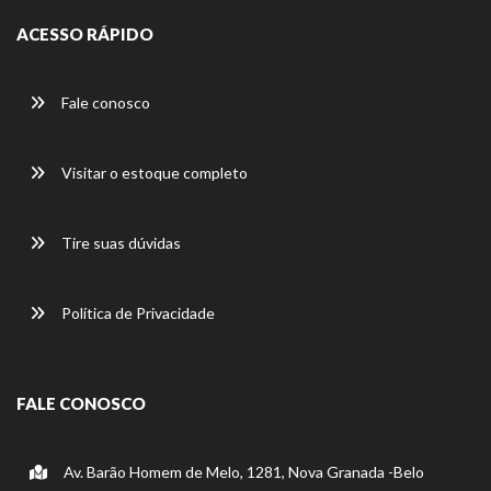
ACESSO RÁPIDO
Fale conosco
Visitar o estoque completo
Tire suas dúvidas
Política de Privacidade
FALE CONOSCO
Av. Barão Homem de Melo, 1281, Nova Granada -Belo