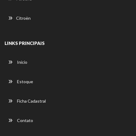
Citroën
LINKS PRINCIPAIS
Início
Estoque
Ficha Cadastral
Contato