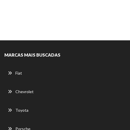
MARCAS MAIS BUSCADAS
Fiat
Chevrolet
Toyota
Porsche