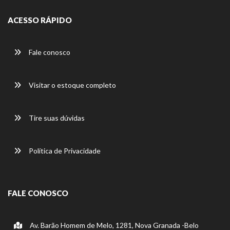
ACESSO RÁPIDO
Fale conosco
Visitar o estoque completo
Tire suas dúvidas
Política de Privacidade
FALE CONOSCO
Av. Barão Homem de Melo, 1281, Nova Granada -Belo