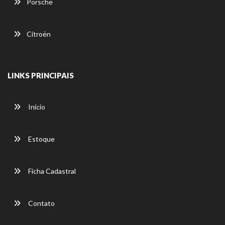
Porsche
Citroën
LINKS PRINCIPAIS
Início
Estoque
Ficha Cadastral
Contato