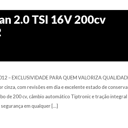
n 2.0 TSI 16V 200cv
2
12 – EXCLUSIVIDADE PARA QUEM VALORIZA QUALIDAD
r cinza, com revisões em dia e excelente estado de conserva
o de 200 cv, câmbio automático Tiptronic e tração integral
 segurança em qualquer […]