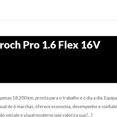
roch Pro 1.6 Flex 16V
enas 18.200 km, pronta para o trabalho e o dia a dia. Equip
nual de 6 marchas, oferece economia, desempenho e confiabi
 do veículo e visual moderno que valoriza sua […]