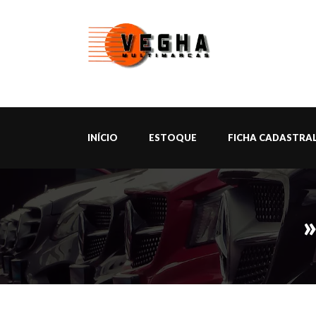
INÍCIO
ESTOQUE
FICHA CADASTRA
»